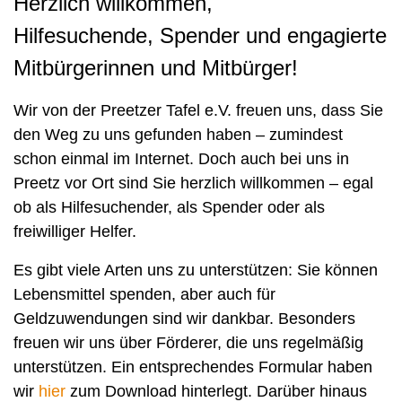
Herzlich willkommen,
Hilfesuchende, Spender und engagierte
Mitbürgerinnen und Mitbürger!
Wir von der Preetzer Tafel e.V. freuen uns, dass Sie
den Weg zu uns gefunden haben – zumindest
schon einmal im Internet. Doch auch bei uns in
Preetz vor Ort sind Sie herzlich willkommen – egal
ob als Hilfesuchender, als Spender oder als
freiwilliger Helfer.
Es gibt viele Arten uns zu unterstützen: Sie können
Lebensmittel spenden, aber auch für
Geldzuwendungen sind wir dankbar. Besonders
freuen wir uns über Förderer, die uns regelmäßig
unterstützen. Ein entsprechendes Formular haben
wir
hier
zum Download hinterlegt. Darüber hinaus